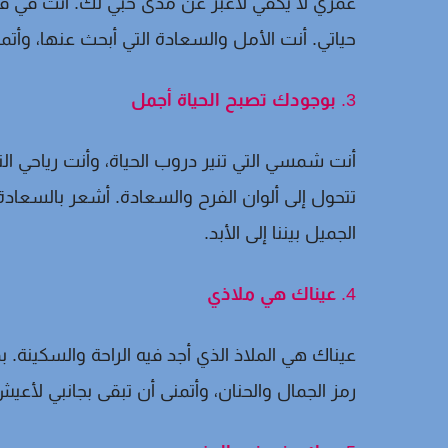
عمري لا يكفي لأعبر عن مدى حُبي لك. أنت في قلب
حياتي. أنت الأمل والسعادة التي أبحث عنها، وأتمنى
3.
بوجودك تصبح الحياة أجمل
أنت شمسي التي تنير دروب الحياة، وأنت رياحي ال
تتحول إلى ألوان الفرح والسعادة. أشعر بالسعادة 
الجميل بيننا إلى الأبد.
4.
عيناك هي ملاذي
عيناك هي الملاذ الذي أجد فيه الراحة والسكينة. 
رمز الجمال والحنان، وأتمنى أن تبقى بجانبي لأع