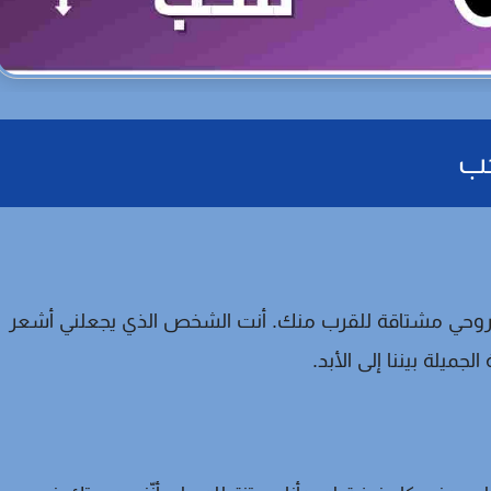
حب
 وروحي مشتاقة للقرب منك. أنت الشخص الذي يجعلني أشعر
جميلة بيننا إلى الأبد.