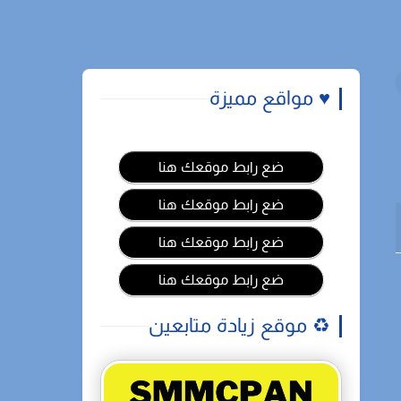
♥️ مواقع مميزة
ضع رابط موقعك هنا
ضع رابط موقعك هنا
ضع رابط موقعك هنا
ضع رابط موقعك هنا
♻️ موقع زيادة متابعين