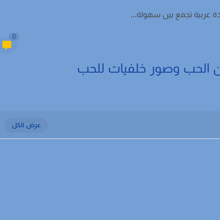
ة عربية تجمع بين سهولة...
0
 الحب وصور خلفيات للحب