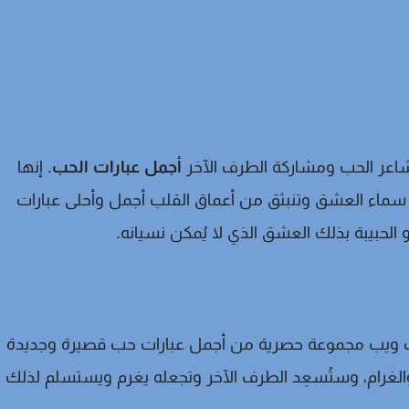
مشاعر الحب ومشاركة الطرف الآخر
أجمل عبارات الحب
. إنها
ج سماء العشق وتنبثق من أعماق القلب أجمل وأحلى عبارات
الحبيبة بذلك العشق الذي لا يُمكن نسيانه.
ميات ويب مجموعة حصرية من أجمل عبارات حب قصيرة وجديدة
الغرام، وستُسعِد الطرف الآخر وتجعله يغرم ويستسلم لذلك