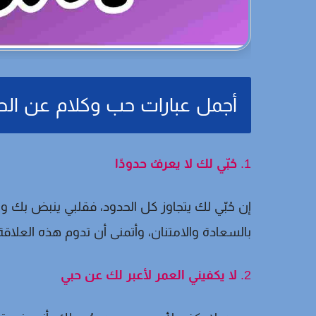
أجمل عبارات حب وكلام عن ال
1.
حُبّي لك لا يعرفُ حدودًا
إن حُبّي لك يتجاوز كل الحدود، فقلبي ينبض بك
بالسعادة والامتنان، وأتمنى أن تدوم هذه العلاقة ال
2.
لا يكفيني العمر لأعبر لك عن حبي