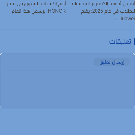
ل أجهزة الكمبيوتر المحمولة
أهم الأسباب للتسوق في متجر
للطلاب في عام 2025: يضم
HONOR الرسمي هذا العام
Huawei
عليقات
إرسال تعليق