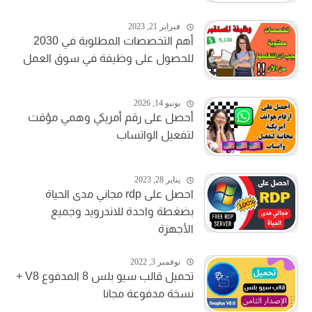
فبراير 21, 2023
أهم التخصصات المطلوبة في 2030
للحصول على وظيفة في سوق العمل
يونيو 14, 2026
أحصل على رقم أمريكي وهمي مؤقت
لتفعيل الواتساب
يناير 28, 2023
احصل على rdp مجاني مدى الحياة
بضغطة واحدة للاندرويد وجميع
الأجهزة
نوفمبر 3, 2022
تحميل قالب سيو بلس 8 المدفوع V8 +
نسخة مدفوعة مجانا