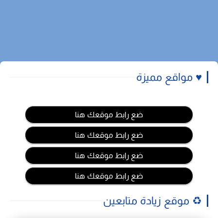
♥️ مواقع مميزة
ضع رابط موقعك هنا
ضع رابط موقعك هنا
ضع رابط موقعك هنا
ضع رابط موقعك هنا
♻️ موقع زيادة متابعين