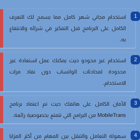
استخدام مجاني شهر كامل مما يسمح لك التعرف
الكامل على البرنامج قبل التفكير في شرائه والانتفاع
به.
استخدام غير محودو حيث يمكنك عمل استعادة غير
محدودة لمحادثات الواتساب دون نفاذ مرات
الاستخدام.
الأمان الكامل على هاتفك حيث تم اعتماد برنامج
MobileTrans من البرامج التي تتمتع بخصوصية رائعة.
سهولة التعامل والتنقل بين المهام من أكثر المزايا