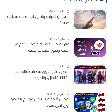
مايو 26, 2023
أجمل (خلفيات واتس اب فخمة شباب)
جديدة
مايو 25, 2023
عبارات حب قصيرة وأجمل كلام عن
الحب وصور خلفيات للحب
مايو 6, 2025
احصل على أقوى سكنات فالورانت:
الكاتانا، فاندال، والمزيد
فبراير 20, 2023
أفضل 6 مواقع لعمل مونتاج الفيديو
اون لاين مجانا