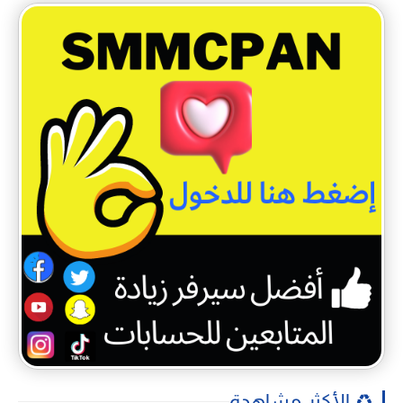
♻️ الأكثر مشاهدة