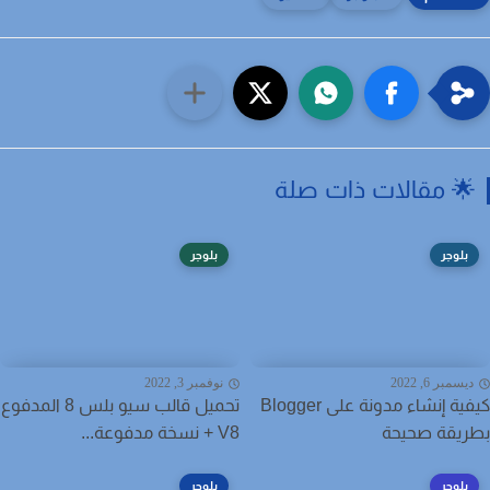
 مقالات ذات صلة
بلوجر
بلوجر
سمبر 6, 2022
نوفمبر 3, 2022
كيفية إنشاء مدونة على Blogger
تحميل قالب سيو بلس 8 المدفوع
يقة صحيحة
V8 + نسخة مدفوعة...
بلوجر
بلوجر