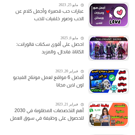
مايو 25, 2023
عبارات حب قصيرة وأجمل كلام عن
الحب وصور خلفيات للحب
مايو 6, 2025
احصل على أقوى سكنات فالورانت:
الكاتانا، فاندال، والمزيد
فبراير 20, 2023
أفضل 6 مواقع لعمل مونتاج الفيديو
اون لاين مجانا
فبراير 21, 2023
أهم التخصصات المطلوبة في 2030
للحصول على وظيفة في سوق العمل