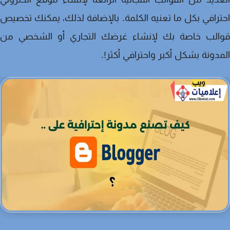
رافي بكل ما تعنيه الكلمة. بالإضافة لذلك، يمكنك تخصيص
الب خاصة بك لإنشاء غرضك التجاري أو الشخصي من
دونة بشكل أكبر واحترافي أكثر!.