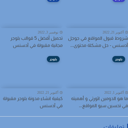
توبر 21, 2022
نوفمبر 3, 2022
ط قبول المواقع في جوجل
تحميل أفضل 5 قوالب بلوجر
نس - حل مشكلة محتوى...
مجانية مقبولة في آدسنس
بلوجر
بلوجر
توبر 1, 2022
أكتوبر 21, 2022
هو الدومين اثورتي و أهميته
كيفية انشاء مدونة بلوجر مقبولة
تحسين سيو المواقع...
في آدسنس
عليقات