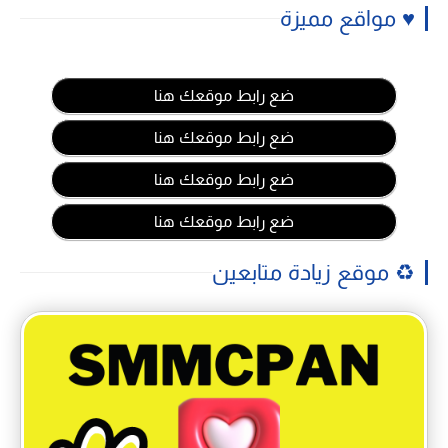
♥️ مواقع مميزة
ضع رابط موقعك هنا
ضع رابط موقعك هنا
ضع رابط موقعك هنا
ضع رابط موقعك هنا
♻️ موقع زيادة متابعين