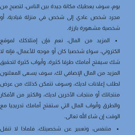
يوم، سوف يعطيك مكانة جيدة بين الناس، لتصبح من
مجرد شخص عادي إلى شخص في منزلة قيادية، أو
شخصية مشهورة بارزة.
المزيد من المال، نعم فإن إمتلاكك لموقع
الكتروني، سواء شخصيا كان أو موجه للأعمال، فإنه لا
شك سيفتح أمامك طرقا كثيرة، وأبواب كثيرة لتحقيق
المزيد من المال الإضافي لك، سوف يسعى المعلنون
لطلب إعلانات لديك، وسوف تتمكن كذلك من عرض
منتجاتك أو منتجات الآخرين لديك، والكثير من الأفكار
والطرق وأبواب المال التي ستفتح أمامك تدريجيا مع
الوقت إن شاء الله تعالى.
متنفس، وتعبير عن شخصيتك، فلماذا لا تنقل