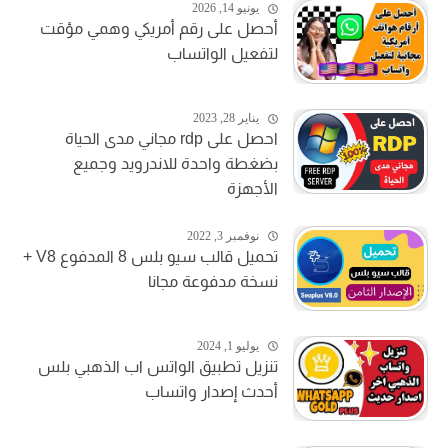
يونيو 14, 2026
أحصل على رقم أمريكي وهمي مؤقت
لتفعيل الواتساب
يناير 28, 2023
احصل على rdp مجاني مدى الحياة
بضغطة واحدة للاندرويد وجميع
الأجهزة
نوفمبر 3, 2022
تحميل قالب سيو بلس 8 المدفوع V8 +
نسخة مدفوعة مجانا
يوليو 1, 2024
تنزيل تطبيق الواتس اب الذهبي بلس
أحدث إصدار واتساب