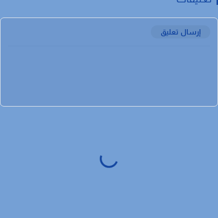
إرسال تعليق