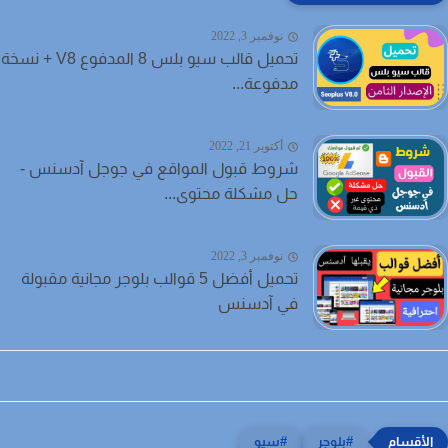
نوفمبر 3, 2022
تحميل قالب سيو بلس 8 المدفوع V8 + نسخة
مدفوعة...
أكتوبر 21, 2022
شروط قبول المواقع في جوجل آدسنس -
حل مشكلة محتوى...
نوفمبر 3, 2022
تحميل أفضل 5 قوالب بلوجر مجانية مقبولة
في آدسنس
بلوجر
سيو