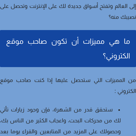
 العالم وتفتح أسواق جديدة لك على الإنترنت وتحصل على
يبك منه؟
ما هي مميزات أن تكون صاحب موقع
الكتروني؟
 المميزات التي ستحصل عليها إذا كنت صاحب موقع
تروني :
ستحقق قدر من الشهرة، فإن وجود زيارات تأتي
لك من محركات البحث، واعجاب الكثير من الناس بك،
وحصولك على المزيد من المتابعين والقراء يوما بعد