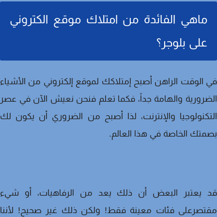
ماهي الفائدة من امتلاك موقع الكتروني
على بلوجر؟
الوقت الراهن أصبح إمتلاكك لموقع إلكتروني من الأشياء
رورية والهامة جداً، فكما تعلم فنحن نعيش الآن في عصر
كنولوجيا والإنترنت، لذا أصبح من الضروري أن يكون لك
تك الخاصة في هذا العالم.
 يعتبر البعض أن ذلك يعد من الرفاهيات، أو شيء
تصرعلى فئات معينة فقط! ولكن ذلك غير صحيح! لأننا