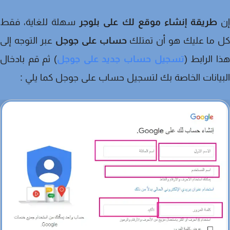
طريقة إنشاء موقع لك على بلوجر
سهلة للغاية، فقط
 ما عليك هو أن تمتلك
حساب على جوجل
عبر التوجه إلى
 الرابط (
تسجيل حساب جديد على جوجل
) ثم قم بادخال
يانات الخاصة بك لتسجيل حساب على جوجل كما يلي :