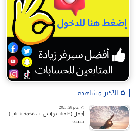
♻️ الأكثر مشاهدة
مايو 26, 2023
أجمل (خلفيات واتس اب فخمة شباب)
جديدة