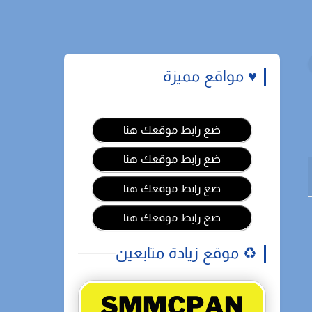
♥️ مواقع مميزة
ضع رابط موقعك هنا
ضع رابط موقعك هنا
ضع رابط موقعك هنا
ضع رابط موقعك هنا
♻️ موقع زيادة متابعين