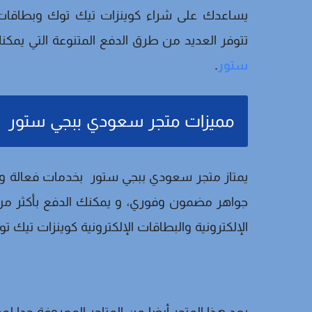
يساعدك على شراء كوينزات تيك توك وبطاقات
تتوفر العديد من طرق الدفع المتنوعة التي يمكن
ستور
.
مميزات متجر سعودي ببجي ستور
يمتاز متجر سعودي ببجي ستور بخدمات فعالة و
جواهر مضمون وفوري، و يمكنك الدفع بأكثر م
الإلكترونية والبطاقات الإلكترونية كوينزات تيك 