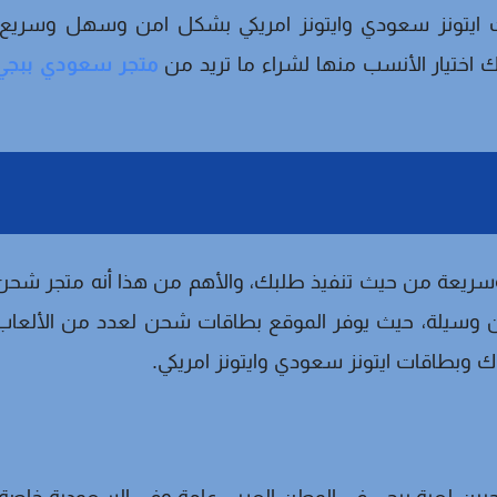
 ايتونز سعودي وايتونز امريكي بشكل امن وسهل وسريع.
ك اختيار الأنسب منها لشراء ما تريد من
متجر سعودي ببجي
سريعة من حيث تنفيذ طلبك، والأهم من هذا أنه متجر شحن
ن وسيلة، حيث يوفر الموقع بطاقات شحن لعدد من الألعاب
توك وبطاقات ايتونز سعودي وايتونز امريكي.