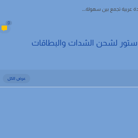
ة عربية تجمع بين سهولة...
0
تور لشحن الشدات والبطاقات