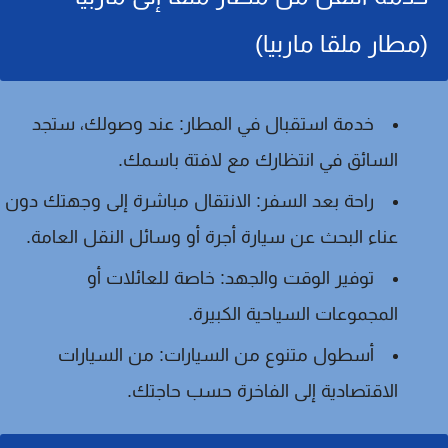
(مطار ملقا ماربيا)
خدمة استقبال في المطار:
عند وصولك، ستجد
السائق في انتظارك مع لافتة باسمك.
راحة بعد السفر:
الانتقال مباشرة إلى وجهتك دون
عناء البحث عن سيارة أجرة أو وسائل النقل العامة.
توفير الوقت والجهد:
خاصة للعائلات أو
المجموعات السياحية الكبيرة.
أسطول متنوع من السيارات:
من السيارات
الاقتصادية إلى الفاخرة حسب حاجتك.