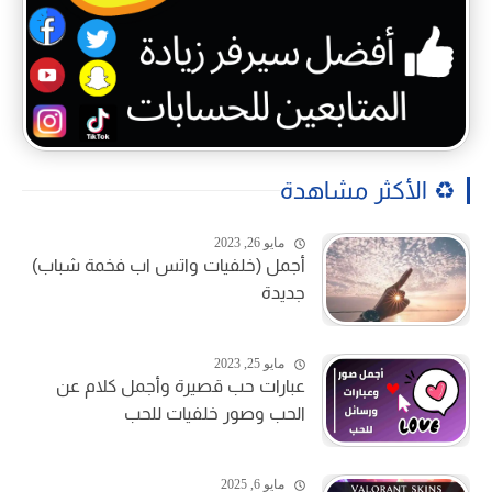
♻️ الأكثر مشاهدة
مايو 26, 2023
أجمل (خلفيات واتس اب فخمة شباب)
جديدة
مايو 25, 2023
عبارات حب قصيرة وأجمل كلام عن
الحب وصور خلفيات للحب
مايو 6, 2025