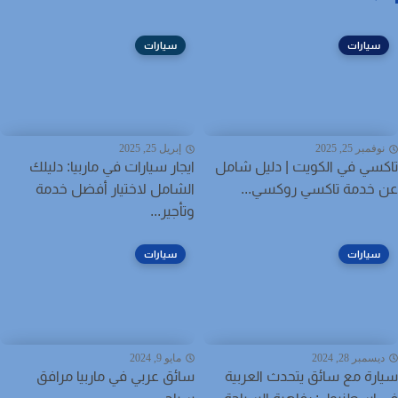
سيارات
سيارات
فمبر 25, 2025
إبريل 25, 2025
سي في الكويت | دليل شامل
ايجار سيارات في ماربيا: دليلك
خدمة تاكسي روكسي...
الشامل لاختيار أفضل خدمة
وتأجير...
سيارات
سيارات
سمبر 28, 2024
مايو 9, 2024
رة مع سائق يتحدث العربية
سائق عربي في ماربيا مرافق