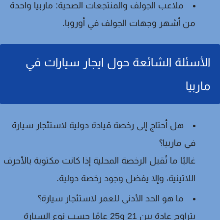
ملاعب الجولف والمنتجعات الصحية:
ماربيا واحدة
من أشهر وجهات الجولف في أوروبا.
الأسئلة الشائعة حول ايجار سيارات في
ماربيا
هل أحتاج إلى رخصة قيادة دولية لاستئجار سيارة
في ماربيا؟
غالبًا ما تُقبل الرخصة المحلية إذا كانت مكتوبة بالأحرف
اللاتينية، وإلا يفضل وجود رخصة دولية.
ما هو الحد الأدنى للعمر لاستئجار سيارة؟
يتراوح عادة بين 21 و25 عامًا حسب نوع السيارة