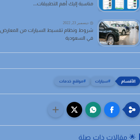
مناسبة إليك أهم التطبيقات...
ديسمبر 23, 2022
شروط ونظام تقسيط السيارات من المعارض
في السعودية
سيارات
مواقع خدمات
 مقالات ذات صلة