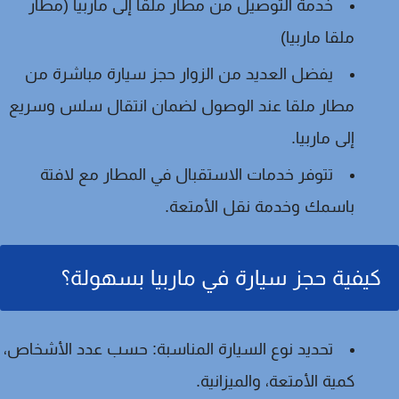
خدمة التوصيل من مطار ملقا إلى ماربيا (مطار
ملقا ماربيا)
يفضل العديد من الزوار حجز سيارة مباشرة من
مطار ملقا عند الوصول لضمان انتقال سلس وسريع
إلى ماربيا.
تتوفر خدمات الاستقبال في المطار مع لافتة
باسمك وخدمة نقل الأمتعة.
كيفية حجز سيارة في ماربيا بسهولة؟
تحديد نوع السيارة المناسبة:
حسب عدد الأشخاص،
كمية الأمتعة، والميزانية.