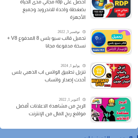
احصل على rdp مجاني مدى الحياة
بضغطة واحدة للاندرويد وجميع
الأجهزة
نوفمبر 3, 2022
تحميل قالب سيو بلس 8 المدفوع V8 +
نسخة مدفوعة مجانا
يوليو 1, 2024
تنزيل تطبيق الواتس اب الذهبي بلس
أحدث إصدار واتساب
أكتوبر 1, 2022
الربح من مشاهدة الاعلانات أفضل
مواقع ربح المال من الإنترنت