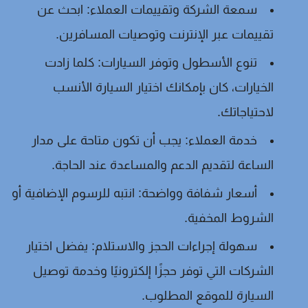
سمعة الشركة وتقييمات العملاء:
ابحث عن
تقييمات عبر الإنترنت وتوصيات المسافرين.
تنوع الأسطول وتوفر السيارات:
كلما زادت
الخيارات، كان بإمكانك اختيار السيارة الأنسب
لاحتياجاتك.
خدمة العملاء:
يجب أن تكون متاحة على مدار
الساعة لتقديم الدعم والمساعدة عند الحاجة.
أسعار شفافة وواضحة:
انتبه للرسوم الإضافية أو
الشروط المخفية.
سهولة إجراءات الحجز والاستلام:
يفضل اختيار
الشركات التي توفر حجزًا إلكترونيًا وخدمة توصيل
السيارة للموقع المطلوب.