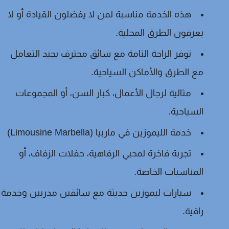
هذه الخدمة مناسبة لمن لا يفضلون القيادة أو لا
يعرفون الطرق المحلية.
توفر الراحة التامة مع سائق محترف يجيد التعامل
مع الطرق والأماكن السياحية.
مثالية لرجال الأعمال، كبار السن، أو المجموعات
السياحية.
خدمة الليموزين في ماربيا (Limousine Marbella)
تجربة فاخرة لمحبي الرفاهية، حفلات الزفاف، أو
المناسبات الخاصة.
سيارات ليموزين حديثة مع سائقين مدربين وخدمة
راقية.