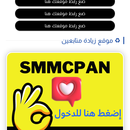
ضع رابط موقعك هنا
ضع رابط موقعك هنا
ضع رابط موقعك هنا
♻️ موقع زيادة متابعين