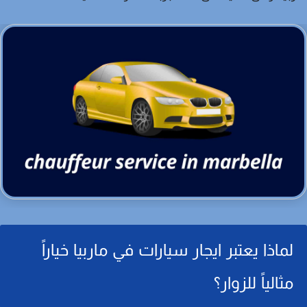
لماذا يعتبر ايجار سيارات في ماربيا خياراً
مثالياً للزوار؟