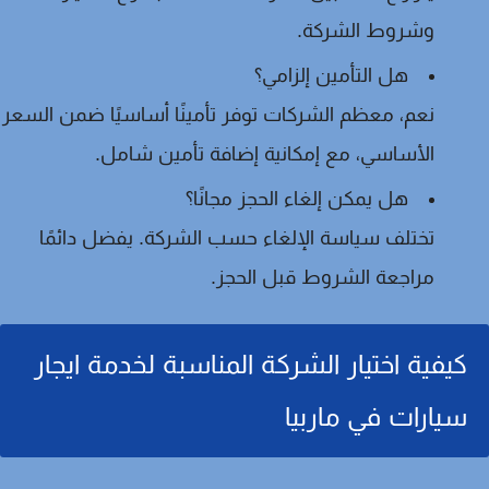
وشروط الشركة.
هل التأمين إلزامي؟
نعم، معظم الشركات توفر تأمينًا أساسيًا ضمن السعر
الأساسي، مع إمكانية إضافة تأمين شامل.
هل يمكن إلغاء الحجز مجانًا؟
تختلف سياسة الإلغاء حسب الشركة. يفضل دائمًا
مراجعة الشروط قبل الحجز.
كيفية اختيار الشركة المناسبة لخدمة ايجار
سيارات في ماربيا