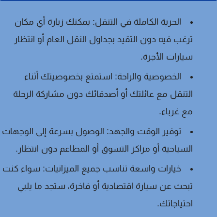
الحرية الكاملة في التنقل:
يمكنك زيارة أي مكان
ترغب فيه دون التقيد بجداول النقل العام أو انتظار
سيارات الأجرة.
الخصوصية والراحة:
استمتع بخصوصيتك أثناء
التنقل مع عائلتك أو أصدقائك دون مشاركة الرحلة
مع غرباء.
توفير الوقت والجهد:
الوصول بسرعة إلى الوجهات
السياحية أو مراكز التسوق أو المطاعم دون انتظار.
خيارات واسعة تناسب جميع الميزانيات:
سواء كنت
تبحث عن سيارة اقتصادية أو فاخرة، ستجد ما يلبي
احتياجاتك.