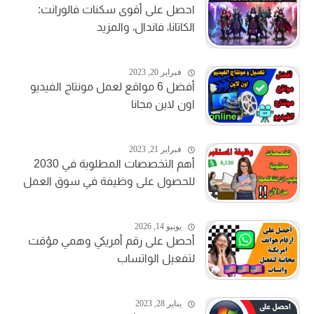
احصل على أقوى سكنات فالورانت:
الكاتانا، فاندال، والمزيد
فبراير 20, 2023
أفضل 6 مواقع لعمل مونتاج الفيديو
اون لاين مجانا
فبراير 21, 2023
أهم التخصصات المطلوبة في 2030
للحصول على وظيفة في سوق العمل
يونيو 14, 2026
أحصل على رقم أمريكي وهمي مؤقت
لتفعيل الواتساب
يناير 28, 2023