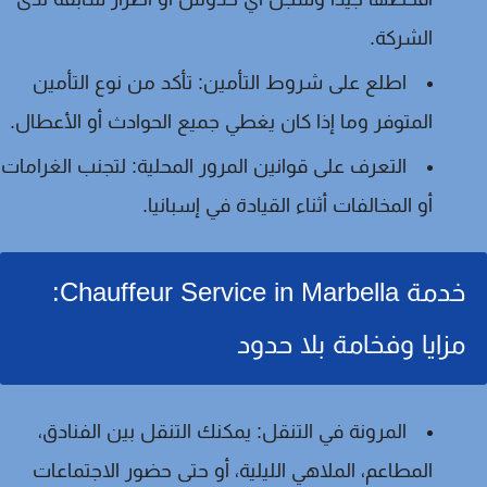
الشركة.
اطلع على شروط التأمين:
تأكد من نوع التأمين
المتوفر وما إذا كان يغطي جميع الحوادث أو الأعطال.
التعرف على قوانين المرور المحلية:
لتجنب الغرامات
أو المخالفات أثناء القيادة في إسبانيا.
خدمة Chauffeur Service in Marbella:
مزايا وفخامة بلا حدود
المرونة في التنقل:
يمكنك التنقل بين الفنادق،
المطاعم، الملاهي الليلية، أو حتى حضور الاجتماعات