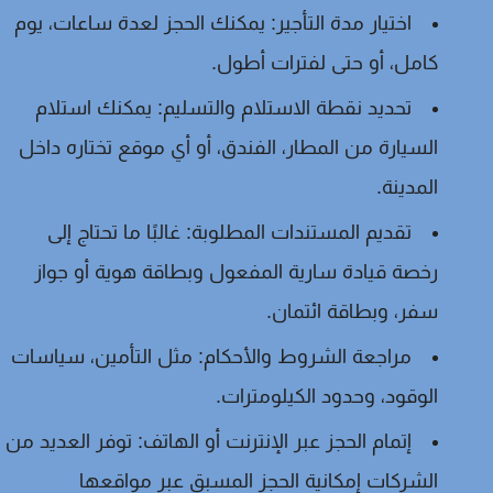
اختيار مدة التأجير:
يمكنك الحجز لعدة ساعات، يوم
كامل، أو حتى لفترات أطول.
تحديد نقطة الاستلام والتسليم:
يمكنك استلام
السيارة من المطار، الفندق، أو أي موقع تختاره داخل
المدينة.
تقديم المستندات المطلوبة:
غالبًا ما تحتاج إلى
رخصة قيادة سارية المفعول وبطاقة هوية أو جواز
سفر، وبطاقة ائتمان.
مراجعة الشروط والأحكام:
مثل التأمين، سياسات
الوقود، وحدود الكيلومترات.
إتمام الحجز عبر الإنترنت أو الهاتف:
توفر العديد من
الشركات إمكانية الحجز المسبق عبر مواقعها