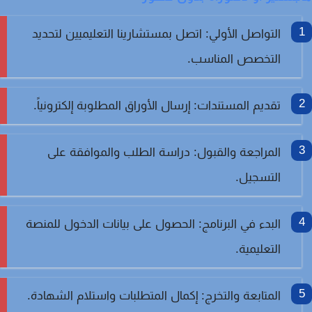
التواصل الأولي:
اتصل بمستشارينا التعليميين لتحديد
التخصص المناسب.
تقديم المستندات:
إرسال الأوراق المطلوبة إلكترونياً.
المراجعة والقبول:
دراسة الطلب والموافقة على
التسجيل.
البدء في البرنامج:
الحصول على بيانات الدخول للمنصة
التعليمية.
المتابعة والتخرج:
إكمال المتطلبات واستلام الشهادة.