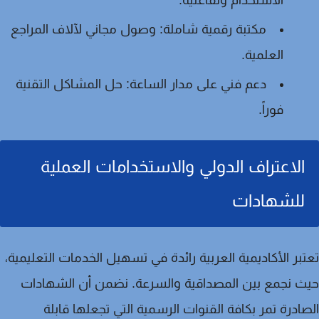
الاستخدام وتفاعلية.
مكتبة رقمية شاملة:
وصول مجاني لآلاف المراجع
العلمية.
دعم فني على مدار الساعة:
حل المشاكل التقنية
فوراً.
الاعتراف الدولي والاستخدامات العملية
للشهادات
بر الأكاديمية العربية
رائدة في تسهيل الخدمات التعليمية
،
 نجمع بين المصداقية والسرعة. نضمن أن الشهادات
ادرة تمر بكافة القنوات الرسمية التي تجعلها قابلة