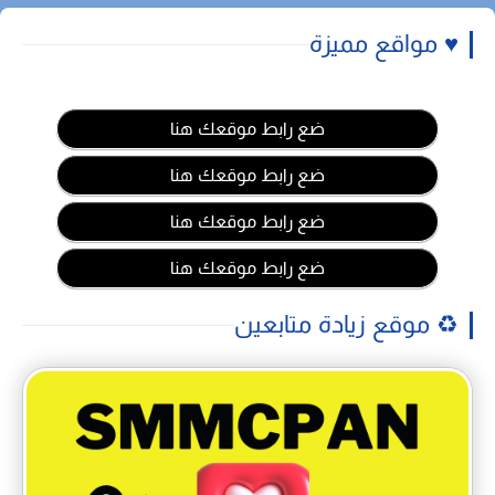
♥️ مواقع مميزة
ضع رابط موقعك هنا
ضع رابط موقعك هنا
ضع رابط موقعك هنا
ضع رابط موقعك هنا
♻️ موقع زيادة متابعين