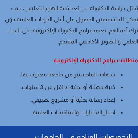
ثل
دراسة الدكتوراه عن بُعد
قمة الهرم التعليمي، حيث
ن للمتخصصين الحصول على أعلى الدرجات العلمية دون
 أعمالهم. تعتمد برامج الدكتوراه الإلكترونية على البحث
لمي والتطوير الأكاديمي المتقدم.
لبات برامج الدكتوراه الإلكترونية
شهادة الماجستير من جامعة معترف بها.
خبرة مهنية أو بحثية لا تقل عن 3 سنوات.
إعداد رسالة بحثية أو مشروع تطبيقي.
اجتياز الاختبارات والمناقشات العلمية.
التخصصات المتاحة في الجامعات