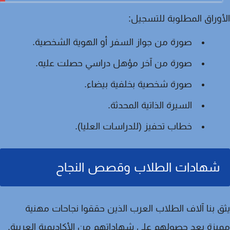
وراق المطلوبة للتسجيل:
صورة من جواز السفر أو الهوية الشخصية.
صورة من آخر مؤهل دراسي حصلت عليه.
صورة شخصية بخلفية بيضاء.
السيرة الذاتية المحدثة.
خطاب تحفيز (للدراسات العليا).
شهادات الطلاب وقصص النجاح
 بنا
آلاف الطلاب العرب
الذين حققوا نجاحات مهنية
زة بعد حصولهم على شهاداتهم من الأكاديمية العربية.