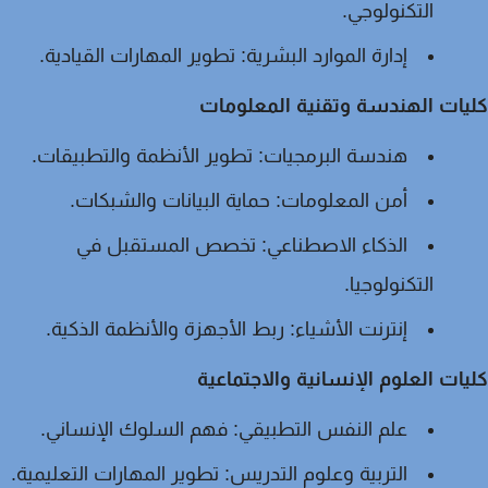
التكنولوجي.
إدارة الموارد البشرية:
تطوير المهارات القيادية.
ات الهندسة وتقنية المعلومات
هندسة البرمجيات:
تطوير الأنظمة والتطبيقات.
أمن المعلومات:
حماية البيانات والشبكات.
الذكاء الاصطناعي:
تخصص المستقبل في
التكنولوجيا.
إنترنت الأشياء:
ربط الأجهزة والأنظمة الذكية.
ات العلوم الإنسانية والاجتماعية
علم النفس التطبيقي:
فهم السلوك الإنساني.
التربية وعلوم التدريس:
تطوير المهارات التعليمية.