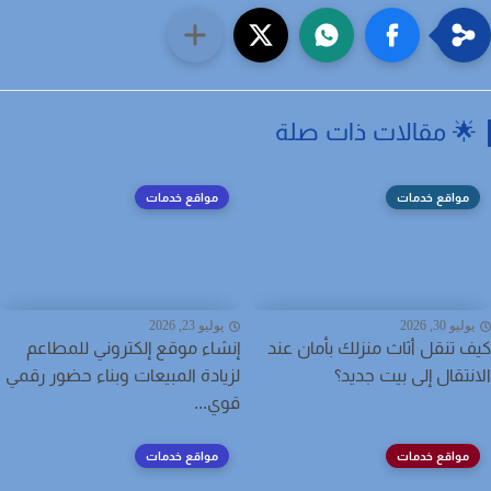
 مقالات ذات صلة
مواقع خدمات
مواقع خدمات
ليو 30, 2026
يوليو 23, 2026
 تنقل أثاث منزلك بأمان عند
إنشاء موقع إلكتروني للمطاعم
نتقال إلى بيت جديد؟
لزيادة المبيعات وبناء حضور رقمي
قوي...
مواقع خدمات
مواقع خدمات