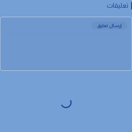
عليقات
إرسال تعليق