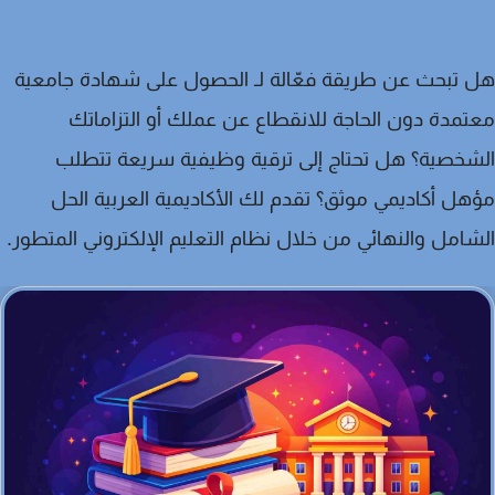
تبحث عن طريقة فعّالة لـ
الحصول على شهادة جامعية
تمدة
دون الحاجة للانقطاع عن عملك أو التزاماتك
خصية؟ هل تحتاج إلى
ترقية وظيفية سريعة
تتطلب
ل أكاديمي موثق؟ تقدم لك الأكاديمية العربية الحل
امل والنهائي من خلال نظام
التعليم الإلكتروني
المتطور.