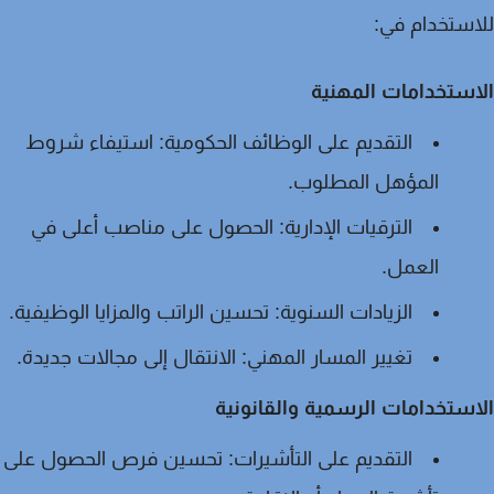
ستخدام في:
ستخدامات المهنية
التقديم على الوظائف الحكومية:
استيفاء شروط
المؤهل المطلوب.
الترقيات الإدارية:
الحصول على مناصب أعلى في
العمل.
الزيادات السنوية:
تحسين الراتب والمزايا الوظيفية.
تغيير المسار المهني:
الانتقال إلى مجالات جديدة.
ستخدامات الرسمية والقانونية
التقديم على التأشيرات:
تحسين فرص الحصول على