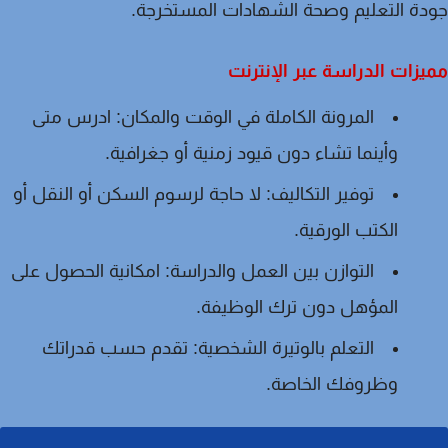
ة التعليم وصحة الشهادات المستخرجة.
زات الدراسة عبر الإنترنت
المرونة الكاملة في الوقت والمكان:
ادرس متى
وأينما تشاء دون قيود زمنية أو جغرافية.
توفير التكاليف:
لا حاجة لرسوم السكن أو النقل أو
الكتب الورقية.
التوازن بين العمل والدراسة:
امكانية الحصول على
المؤهل دون ترك الوظيفة.
التعلم بالوتيرة الشخصية:
تقدم حسب قدراتك
وظروفك الخاصة.