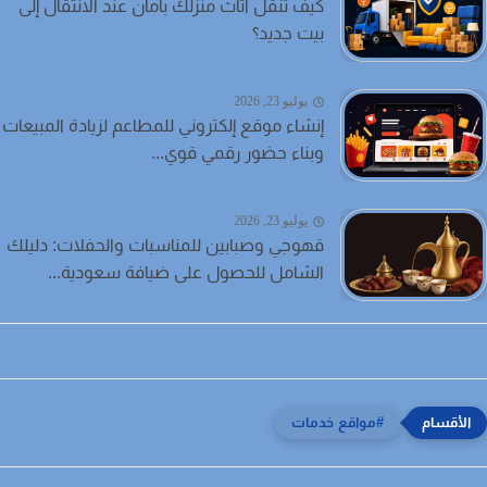
كيف تنقل أثاث منزلك بأمان عند الانتقال إلى
بيت جديد؟
يوليو 23, 2026
إنشاء موقع إلكتروني للمطاعم لزيادة المبيعات
وبناء حضور رقمي قوي...
يوليو 23, 2026
قهوجي وصبابين للمناسبات والحفلات: دليلك
الشامل للحصول على ضيافة سعودية...
مواقع خدمات