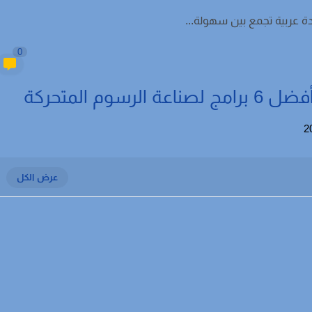
ة عربية تجمع بين سهولة...
0