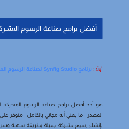
أفضل برامج صناعة الرسوم المتحركة 
برنامج Synfig Studio لصناعة الرسوم المتحركة 2d
أولاً :
هو أحد أفضل برامج صناعة الرسوم المتحركة ا
المصدر ، ما يعني أنه مجاني بالكامل ، متوفر عل
بإنشاء رسوم متحركة جميلة بطريقة سهلة وسريعة