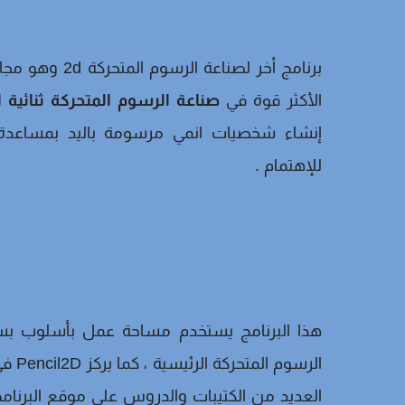
الأكثر قوة في
صناعة الرسوم المتحركة ثنائية ال
إنشاء شخصيات انمي مرسومة باليد بمساعدة 
للإهتمام .
هذا البرنامج يستخدم مساحة عمل بأسلوب بس
الرس
العديد من الكتيبات والدروس على موقع البرنا