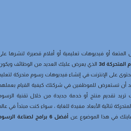
المتعة أو فيديوهات تعليمية أو أفلام قصيرة لنشرها على
المتحركة 3d
الذي يعرض عليك العديد من الوظائف ويكون
توى على الإنترنت في إنشاء فيديوهات رسوم متحركة لتعليم
ريد أن تستعرض للموظفين في شركتك كيفية القيام بعملهم
ت تريد تقديم منتج أو خدمة جديدة من خلال تقنية الرسوم
تحركة ثنائية الأبعاد مفيدة للغاية ، سواء كنت مبتدأ في عالم
 غايتك في هذا الموضوع عن
أفضل 6 برامج لصناعة الرسوم