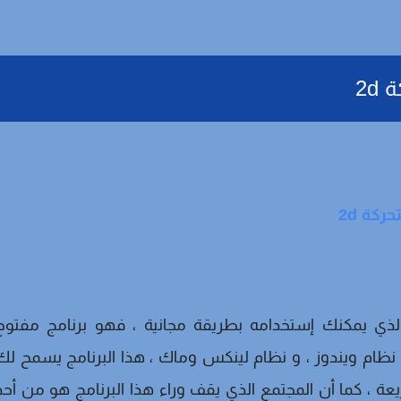
2d
لذي يمكنك إستخدامه بطريقة مجانية ، فهو برنامج مفتوح
ى نظام ويندوز ، و نظام لينكس وماك ، هذا البرنامج يسمح لك
 ، كما أن المجتمع الذي يقف وراء هذا البرنامج هو من أحد