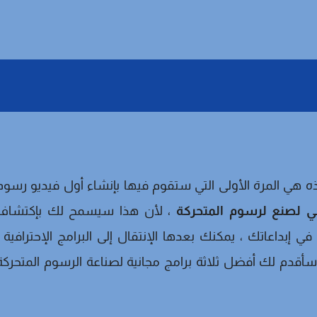
 مبتدأ في مجال الرسوم المتحركة 3d وهذه هي المرة الأولى التي ستقوم فيها بإنشاء أول فيديو رسو
ني لصنع لرسوم المتحركة
، لأن هذا سيسمح لك بإكتشاف
 إبداعاتك ، يمكنك بعدها الإنتقال إلى البرامج الإحترافية ،
قدم لك أفضل ثلاثة برامج مجانية لصناعة الرسوم المتحركة