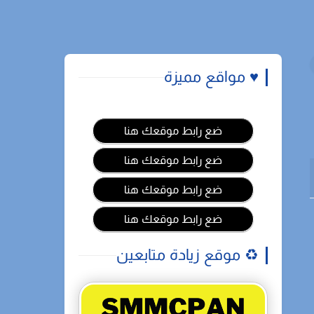
♥️ مواقع مميزة
ضع رابط موقعك هنا
ضع رابط موقعك هنا
ضع رابط موقعك هنا
ضع رابط موقعك هنا
♻️ موقع زيادة متابعين