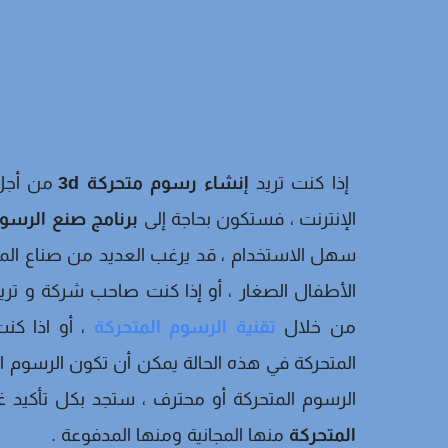
إذا كنت تريد
إنشاء رسوم متحركة 3d
من أجل 
الإنترنت ، فستكون بحاجة إلى
برنامج صنع الرسوم 
سهل الاستخدام ، قد يرغب العديد من صناع المح
الأطفال الصغار ، أو إذا كنت صاحب شركة و ت
من خلال
تقنية الرسوم المتحركة
، أو اذا كن
المتحركة في هذه الحالة يمكن أن تكون الرسوم الم
الرسوم المتحركة أو محترف ، ستجد بكل تأكيد
المتحركة
منها المجانية ومنها المدفوعة .