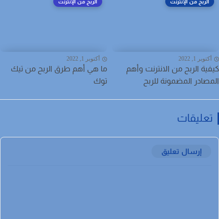
الربح من الإنترنت
الربح من الإنترنت
توبر 1, 2022
أكتوبر 1, 2022
ية الربح من الانترنت وأهم
ما هي أهم طرق الربح من تيك
صادر المضمونة للربح
توك
عليقات
إرسال تعليق