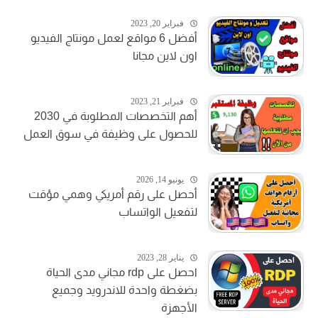
فبراير 20, 2023
أفضل 6 مواقع لعمل مونتاج الفيديو
اون لاين مجانا
فبراير 21, 2023
أهم التخصصات المطلوبة في 2030
للحصول على وظيفة في سوق العمل
يونيو 14, 2026
أحصل على رقم أمريكي وهمي مؤقت
لتفعيل الواتساب
يناير 28, 2023
احصل على rdp مجاني مدى الحياة
بضغطة واحدة للاندرويد وجميع
الأجهزة