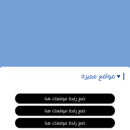
♥️ مواقع مميزة
ضع رابط موقعك هنا
ضع رابط موقعك هنا
ضع رابط موقعك هنا