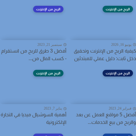
الربح من الإنترنت
الربح من الإنترنت
نيو 16, 2026
سبتمبر 21, 2023
ية الربح من الإنترنت وتحقيق
أفضل 3 طرق للربح من انستقرام
 ثابت: دليل عملي للمبتدئين
- كسب المال من...
الربح من الإنترنت
الربح من الإنترنت
راير 24, 2023
يناير 7, 2023
أفضل 5 مواقع العمل عن بعد
أهمية السوشيال ميديا في التجارة
ربح من بيع الخدمات...
الإلكترونية