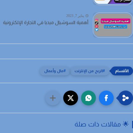
يناير 7, 2023
أهمية السوشيال ميديا في التجارة الإلكترونية
الربح من الإنترنت
مال وأعمال
 مقالات ذات صلة