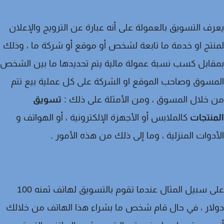
ف التسويق بالعمولة على أنه عبارة عن الترويج والإعلان
تج او خدمة ما تابعة لشخص أو موقع أو شركة ما ، وذلك
ابل كسب نسبة عمولة مالية يتم تحديدها ما بين الشخص
سوق وصاحب الموقع او الشركة على كل عملية بيع تتم
خلال المسوق ، ومن الأمثلة على ذلك :
تسويق
نتجات
كالملابس أو الأجهزة الإلكترونية ، أو الهواتف و
دوات المنزلية ، وما إلى ذلك من هذه الأمور .
على سبيل المثال عندما تقوم بالتسويق لهاتف ثمنه 100
ار ، في حال قام شخص ما بشراء هذا الهاتف من خلالك