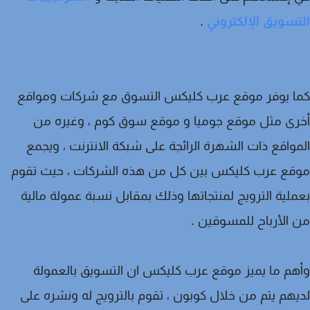
سويق الإلكتروني
.
ا يوفر موقع عرب كليكس التسوق مع شركات ومواقع
ى مثل موقع جوميا و موقع سوق كوم ، وغيره من
واقع ذات الشهرة الرائجة على شبكة الانترنت ، ويجمع
قع عرب كليكس بين كل من هذه الشركات ، حيث تقوم
لية الترويج لمنتجاتها وذلك بمقابل نسبة عمولة مالية
الأرباح للمسوقين .
م ما يميز موقع عرب كليكس ان التسويق بالعمولة
هم يتم من خلال كوبون ، تقوم بالترويج له ونشره على