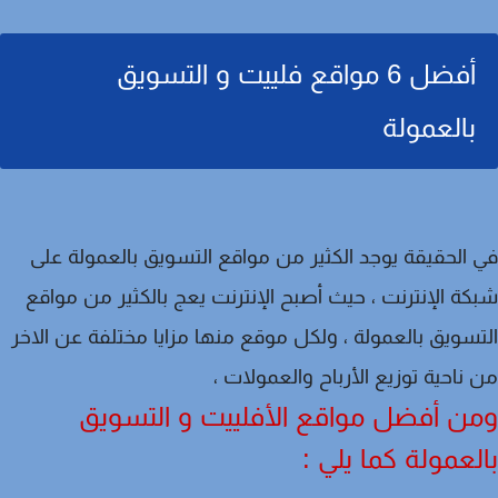
أفضل 6 مواقع فلييت و التسويق
بالعمولة
الحقيقة يوجد الكثير من مواقع التسويق بالعمولة على
ة الإنترنت ، حيث أصبح الإنترنت يعج بالكثير من مواقع
سويق بالعمولة ، ولكل موقع منها مزايا مختلفة عن الاخر
ناحية توزيع الأرباح والعمولات ،
ن أفضل مواقع الأفلييت و التسويق
لعمولة كما يلي :